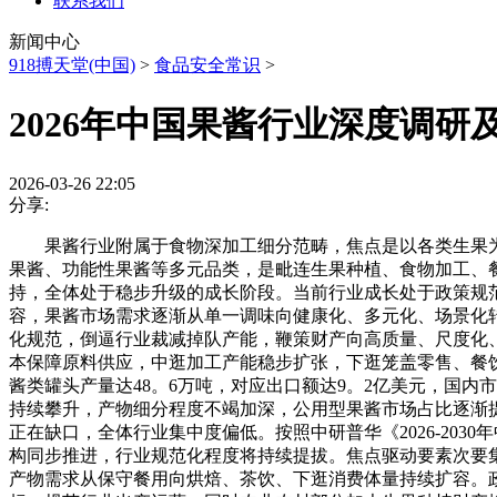
联系我们
新闻中心
918搏天堂(中国)
>
食品安全常识
>
2026年中国果酱行业深度调研
2026-03-26 22:05
分享:
果酱行业附属于食物深加工细分范畴，焦点是以各类生果为
果酱、功能性果酱等多元品类，是毗连生果种植、食物加工、
持，全体处于稳步升级的成长阶段。当前行业成长处于政策规
容，果酱市场需求逐渐从单一调味向健康化、多元化、场景化
化规范，倒逼行业裁减掉队产能，鞭策财产向高质量、尺度化
本保障原料供应，中逛加工产能稳步扩张，下逛笼盖零售、餐饮
酱类罐头产量达48。6万吨，对应出口额达9。2亿美元，国
持续攀升，产物细分程度不竭加深，公用型果酱市场占比逐渐
正在缺口，全体行业集中度偏低。按照中研普华《2026-20
构同步推进，行业规范化程度将持续提拔。焦点驱动要素次要
产物需求从保守餐用向烘焙、茶饮、下逛消费体量持续扩容。