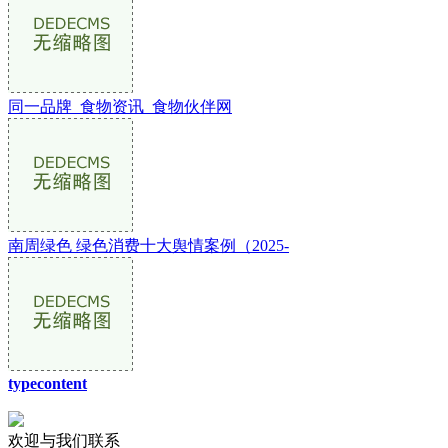
同一品牌_食物资讯_食物伙伴网
南周绿色 绿色消费十大舆情案例（2025-
typecontent
欢迎与我们联系