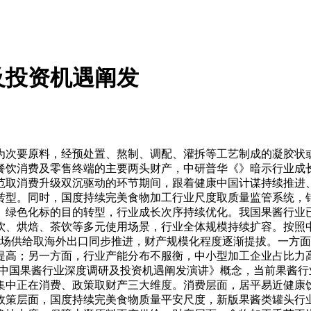
及投资机遇阐发
次要原料，经预处置、熬制、调配、灌拆等工艺制成的凝胶状或
餐饮消费及零售终端的主要两头财产，中研普华《》暗示行业成
范取消费升级双沉驱动的环节期间，跟着健康中国计谋持续推进
转型。同时，国度持续完美食物加工行业尺度取质量监管系统，
、绿色化标的目的转型，行业成长次序持续优化。我国果酱行业
、烘焙、茶饮等多元使用场景，行业全体规模持续扩容。按照中
内市场供给取海外出口同步推进，财产规模化程度逐渐提拔。一方
提高；另一方面，行业产能分布不服衡，中小型加工企业占比力
30年中国果酱行业深度调研及投资机遇阐发演讲》概念，当前果
集中正在消费、政策取财产三大维度。消费层面，居平易近健康
政策层面，国度持续完美食物质量平安尺度，新版果酱类罐头行