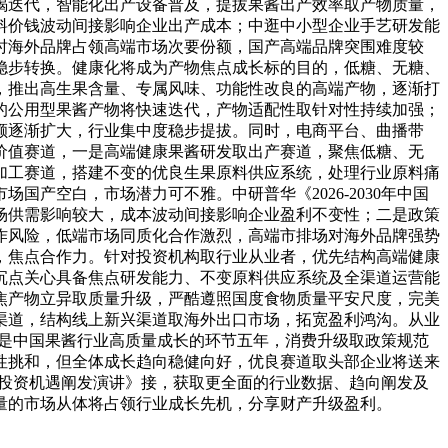
竭迭代，智能化出产设备普及，提拔果酱出产效率取产物质量，
料价钱波动间接影响企业出产成本；中逛中小型企业手艺研发能
时海外品牌占领高端市场次要份额，国产高端品牌突围难度较
稳步转换。健康化将成为产物焦点成长标的目的，低糖、无糖、
，推出高生果含量、专属风味、功能性改良的高端产物，逐渐打
的公用型果酱产物将快速迭代，产物适配性取针对性持续加强；
额逐渐扩大，行业集中度稳步提拔。同时，电商平台、曲播带
价值赛道，一是高端健康果酱研发取出产赛道，聚焦低糖、无
加工赛道，搭建不变的优良生果原料供应系统，处理行业原料痛
产空白，市场潜力可不雅。中研普华《2026-2030年中国
场供需影响较大，成本波动间接影响企业盈利不变性；二是政策
作风险，低端市场同质化合作激烈，高端市排场对海外品牌强势
，焦点合作力。针对投资机构取行业从业者，优先结构高端健康
沉点关心具备焦点研发能力、不变原料供应系统及全渠道运营能
焦产物立异取质量升级，严酷遵照国度食物质量平安尺度，完美
渠道，结构线上新兴渠道取海外出口市场，拓宽盈利鸿沟。从业
0年是中国果酱行业高质量成长的环节五年，消费升级取政策规范
性挑和，但全体成长趋向稳健向好，优良赛道取头部企业将送来
研及投资机遇阐发演讲》接，获取更全面的行业数据、趋向阐发及
量的市场从体将占领行业成长先机，分享财产升级盈利。