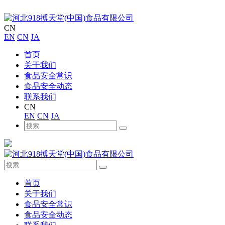
CN
EN
CN
JA
首页
关于我们
食品安全常识
食品安全动态
联系我们
CN
EN
CN
JA
首页
关于我们
食品安全常识
食品安全动态